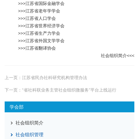
>>>
江苏省国际金融学会
>>>
江苏省老年学学会
>>>
江苏省人口学会
>>>
江苏省世界经济学会
>>>
江苏省生产力学会
>>>
江苏省外国文学学会
>>>
江苏省翻译协会
社会组织简介
<<<
上一页：
江苏省民办社科研究机构管理办法
下一页：
“省社科联业务主管社会组织微服务”平台上线运行
学会部
社会组织简介
社会组织管理