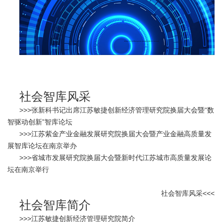
社会智库风采
>>>
张新科书记出席江苏敏捷创新经济管理研究院换届大会暨“数
智驱动创新”智库论坛
>>>
江苏紫金产业金融发展研究院换届大会暨产业金融高质量发
展智库论坛在南京举办
>>>
省城市发展研究院换届大会暨新时代江苏城市高质量发展论
坛在南京举行
社会智库
风采<<<
社会智库简介
>>>
江苏敏捷创新经济管理研究院简介