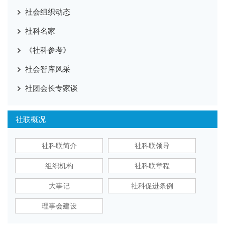
社会组织动态
社科名家
《社科参考》
社会智库风采
社团会长专家谈
社联概况
社科联简介
社科联领导
组织机构
社科联章程
大事记
社科促进条例
理事会建设