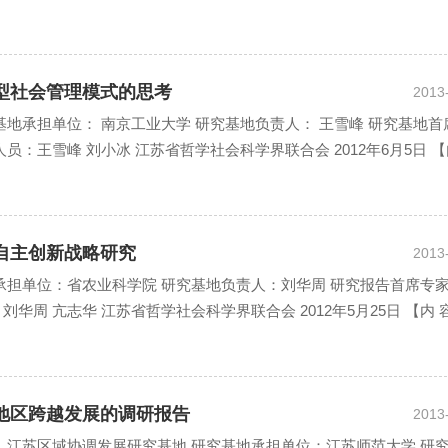
治型社会管理模式的思考
2013
基地承担单位： 南京工业大学 研究基地负责人： 王雪峰 研究基地首
员：王雪峰 刘小冰 江苏省哲学社会科学界联合会 2012年6月5日 【
技自主创新战略研究
2013
承担单位：省农业科学院 研究基地负责人：刘华周 研究报告首席专家
 亢志华 江苏省哲学社会科学界联合会 2012年5月25日 【内 容 提
北地区跨越发展的调研报告
2013
 江苏区域协调发展研究基地 研究基地承担单位：江苏师范大学 研