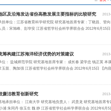
三角地区及沿海发达省份高教发展主要指标的比较研究
2013
地承担单位：江苏省教育科学研究院 研究基地首席专家：丁晓昌、管向
员：宋旭峰、彭华安 江苏省哲学社会科学界联合会 2012年6月15日
海统筹构建江苏海洋经济优势的对策建议
2013
位： 盐城师范学院 研究基地首席专家： 成长春 梁学忠 钱正英 本
玉苗、陶加强 江苏省哲学社会科学界联合会 2012年6月15日 【内
学校廉洁教育创新研究
2013
基地承担单位： 江南大学 研究基地负责人： 武贵龙 研究基地首席专
 朱同丹 徐玉生 魏 静 江苏省哲学社会科学界联合会 2012年6月5日.