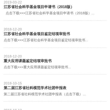
2019-03-22
江苏省社会科学基金项目申请书（2018版）
点击下载>>>江苏省社会科学基金项目申请书（2018版）...
2018-12-20
江苏省社会科学基金项目鉴定结项审批书
点击下载>>>江苏省社会科学基金项目鉴定结项审批书...
2018-12-20
重大应用课题鉴定结项审批书
点击下载>>>重大应用课题鉴定结项审批书...
2018-10-15
第二届江苏省社科模范学术社团申报表
第二届江苏省社科模范学术社团申报表（点击下载）...