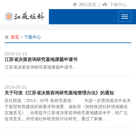
网站首页
|
下载中心
Toggl
navig
首页
>
下载中心
2019-10-15
江苏省决策咨询研究基地课题申请书
江苏省决策咨询研究基地课题申请书...
2019-05-21
关于印发《江苏省决策咨询研究基地管理办法》的通知
苏社联发〔2014〕43号 各研究基地： 为进一步贯彻落实中央关
于新型智库建设的新要求和省委、省政府《加快推进社科强省建设
实施意见》，全面提升江苏省决策咨询研究基地建设水平，经广泛
征求意见，并经省社科联党组讨论研究，通过了新修...