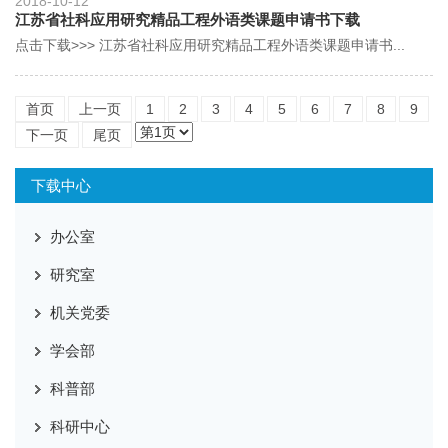
2018-10-12
江苏省社科应用研究精品工程外语类课题申请书下载
点击下载>>> 江苏省社科应用研究精品工程外语类课题申请书...
首页
上一页
1
2
3
4
5
6
7
8
9
下一页
尾页
下载中心
办公室
研究室
机关党委
学会部
科普部
科研中心