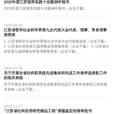
2020年度江苏智库实践十佳案例申报书
2020年度江苏智库实践十佳案例申报书（点击下载）...
2020-09-16
江苏省哲学社会科学界第九次代表大会代表、理事、常务理事
推荐表
1. 江苏省哲学社会科学界第九次代表大会代表推选表（点击下载）
2. 江苏省社科联第九届理事会理事推荐表（点击下载） 3. 江苏省社
科联第九届理事会常务理事推荐表（点击下载）...
2020-07-06
关于开展全省社科联系统先进集体和先进工作者评选表彰工作
的相关表格
关于开展全省社科联系统先进集体和先进工作者评选表彰工作的相
关表格（点击下载）...
2019-12-27
“江苏省社科应用研究精品工程”课题鉴定结项审批书