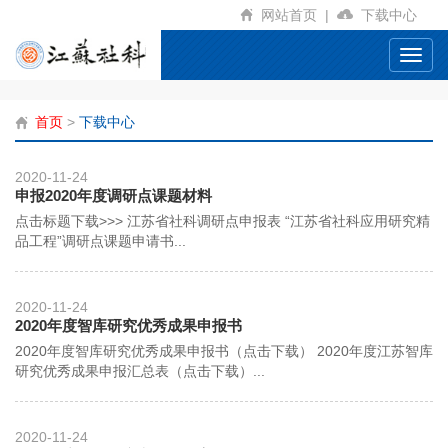
网站首页
|
下载中心
Toggl
navig
首页
>
下载中心
2020-11-24
申报2020年度调研点课题材料
点击标题下载>>> 江苏省社科调研点申报表 “江苏省社科应用研究精
品工程”调研点课题申请书...
2020-11-24
2020年度智库研究优秀成果申报书
2020年度智库研究优秀成果申报书（点击下载） 2020年度江苏智库
研究优秀成果申报汇总表（点击下载）...
2020-11-24