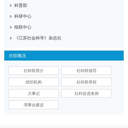
科普部
科研中心
组联中心
《江苏社会科学》杂志社
社联概况
社科联简介
社科联领导
组织机构
社科联章程
大事记
社科促进条例
理事会建设