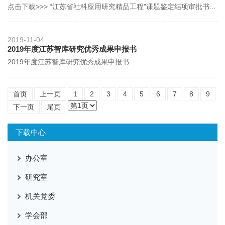
点击下载>>> “江苏省社科应用研究精品工程”课题鉴定结项审批书...
2019-11-04
2019年度江苏智库研究优秀成果申报书
2019年度江苏智库研究优秀成果申报书...
首页
上一页
1
2
3
4
5
6
7
8
9
下一页
尾页
下载中心
办公室
研究室
机关党委
学会部