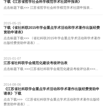
下载《江苏省哲学社会科学模范学术社团申报表》
点击标题下载>>> 江苏省哲学社会科学模范学术社团申报表...
2015-05-15
下载《省社科联2015年学会重点学术活动和学术著作出版经费
资助申请表》
点击标题下载>>> 《省社科联2015年学会重点学术活动和学术著作
出版经费资助申请表》...
2015-01-07
江苏省社科联学会规范化建设考核评估表
点击标题下载 >>>江苏省社科联学会规范化建设考核评估表<<<...
2014-08-06
《江苏省社科联学会重点学术活动和学术著作出版经费资助申
请表》下载
点击下载>>> 《江苏省社科联学会重点学术活动和学术著作出版经
费资助申请表》...