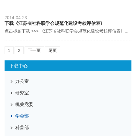
2014-04-23
下载《江苏省社科联学会规范化建设考核评估表》
点击标题下载 >>> 《江苏省社科联学会规范化建设考核评估表》...
1
2
下一页
尾页
下载中心
办公室
研究室
机关党委
学会部
科普部