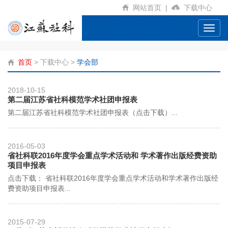
网站首页
|
下载中心
Toggl
navig
首页
>
下载中心
>
学会部
2018-10-15
第二届江苏省社科模范学术社团申报表
第二届江苏省社科模范学术社团申报表（点击下载）...
2016-05-03
省社科联2016年度学会重点学术活动和 学术著作出版经费资助
项目申报表
点击下载： 省社科联2016年度学会重点学术活动和学术著作出版经
费资助项目申报表...
2015-07-29