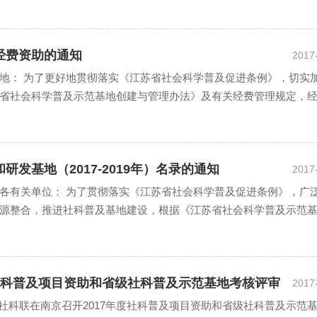
经费资助的通知
2017
地： 为了更好地贯彻落实《江苏省社会科学普及促进条例》，切实
省社会科学普及示范基地创建与管理办法》及有关经费管理规定，
发基地（2017-2019年）名录的通知
2017
各有关单位： 为了贯彻落实《江苏省社会科学普及促进条例》，广
源整合，推进社科普及基地建设，根据《江苏省社会科学普及示范
科普及项目资助和省级社科普及示范基地考核评审
2017
，省社科联在南京召开2017年度社科普及项目资助和省级社科普及示范