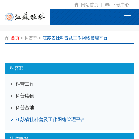
网站首页
|
下载中心
Toggl
navig
首页
>
科普部
>
江苏省社科普及工作网络管理平台
科普部
科普工作
科普读物
科普基地
江苏省社科普及工作网络管理平台
社联概况