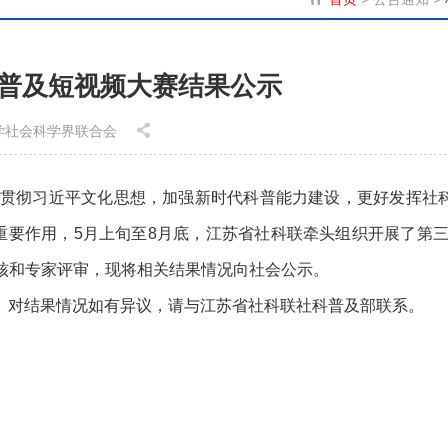
科普及短视频大赛结果公示
省哲学社会科学界联合会
贯彻习近平文化思想，加强新时代科普能力建设，更好发挥社
要作用，5月上旬至8月底，江苏省社科联牵头组织开展了第三
核和专家评审，现将相关结果情况向社会公示。
18日。对结果情况如有异议，请与江苏省社科联社科普及部联系。