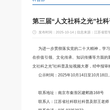
第三届“人文社科之光”社
发布时间：2025-10-14 | 信息来源：江苏
为进一步贯彻落实党的二十大精神，学习
在价值引领、文化传承、知识传播等方面的重
文社科之光”社科普及短视频大赛，经申报审
公示时间：2025年10月14日至10月
联系地址：南京市秦淮区建邺路168号
联系人：江苏省社科联社科普及部王老师