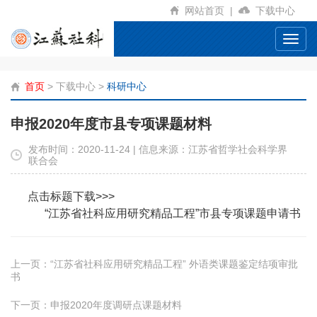
网站首页
|
下载中心
Toggl
navig
首页
>
下载中心
>
科研中心
申报2020年度市县专项课题材料
发布时间：2020-11-24 | 信息来源：江苏省哲学社会科学界
联合会
点击标题下载>>>
“江苏省社科应用研究精品工程”市县专项课题申请书
上一页：
“江苏省社科应用研究精品工程” 外语类课题鉴定结项审批
书
下一页：
申报2020年度调研点课题材料