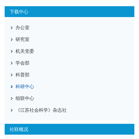
下载中心
办公室
研究室
机关党委
学会部
科普部
科研中心
组联中心
《江苏社会科学》杂志社
社联概况