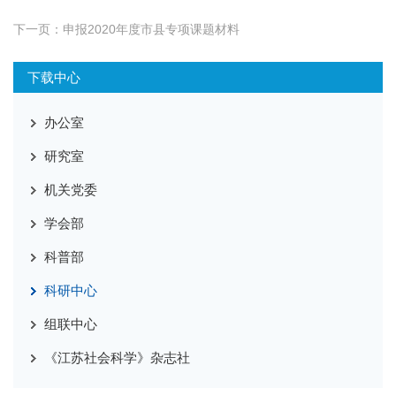
下一页：
申报2020年度市县专项课题材料
下载中心
办公室
研究室
机关党委
学会部
科普部
科研中心
组联中心
《江苏社会科学》杂志社