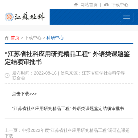
网站首页
|
下载中心
Toggl
navig
首页
>
下载中心
>
科研中心
“江苏省社科应用研究精品工程” 外语类课题鉴
定结项审批书
发布时间：2022-08-16 | 信息来源：江苏省哲学社会科学界
联合会
点击下载>>>
“江苏省社科应用研究精品工程” 外语类课题鉴定结项审批书
上一页：
申报2022年度“江苏省社科应用研究精品工程”调研点课题
下载