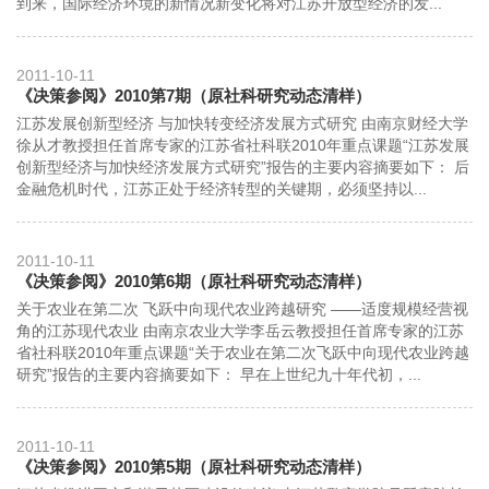
到来，国际经济环境的新情况新变化将对江苏开放型经济的发...
2011-10-11
《决策参阅》2010第7期（原社科研究动态清样）
江苏发展创新型经济 与加快转变经济发展方式研究 由南京财经大学
徐从才教授担任首席专家的江苏省社科联2010年重点课题“江苏发展
创新型经济与加快经济发展方式研究”报告的主要内容摘要如下： 后
金融危机时代，江苏正处于经济转型的关键期，必须坚持以...
2011-10-11
《决策参阅》2010第6期（原社科研究动态清样）
关于农业在第二次 飞跃中向现代农业跨越研究 ——适度规模经营视
角的江苏现代农业 由南京农业大学李岳云教授担任首席专家的江苏
省社科联2010年重点课题“关于农业在第二次飞跃中向现代农业跨越
研究”报告的主要内容摘要如下： 早在上世纪九十年代初，...
2011-10-11
《决策参阅》2010第5期（原社科研究动态清样）