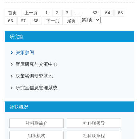
首页
上一页
1
2
3
……
63
64
65
66
67
68
下一页
尾页
研究室
决策参阅
智库研究与交流中心
决策咨询研究基地
研究室信息管理系统
社联概况
社科联简介
社科联领导
组织机构
社科联章程