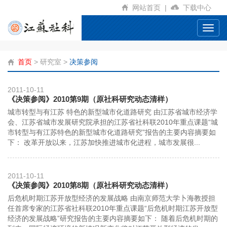
网站首页
|
下载中心
Toggl
navig
首页
>
研究室
>
决策参阅
2011-10-11
《决策参阅》2010第9期（原社科研究动态清样）
城市转型与有江苏 特色的新型城市化道路研究 由江苏省城市经济学
会、江苏省城市发展研究院承担的江苏省社科联2010年重点课题“城
市转型与有江苏特色的新型城市化道路研究”报告的主要内容摘要如
下： 改革开放以来，江苏加快推进城市化进程，城市发展很...
2011-10-11
《决策参阅》2010第8期（原社科研究动态清样）
后危机时期江苏开放型经济的发展战略 由南京师范大学卜海教授担
任首席专家的江苏省社科联2010年重点课题“后危机时期江苏开放型
经济的发展战略”研究报告的主要内容摘要如下： 随着后危机时期的