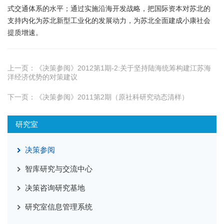
式交通体系的水平；通过实施沿海开发战略，把国际资本对苏北的
支持内化为苏北新型工业化的发展动力，为苏北全面建成小康社会
提质增速。
上一页：
《决策参阅》2012第1期-2:关于坚持陆海统筹构建江苏海
洋经济优势的对策建议
下一页：
《决策参阅》2011第2期（原社科研究动态清样）
研究室
决策参阅
智库研究与交流中心
决策咨询研究基地
研究室信息管理系统