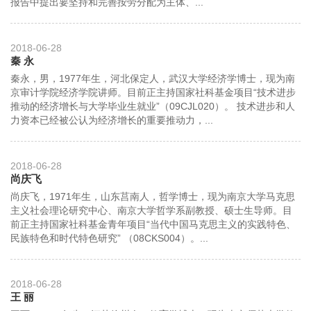
报告中提出要坚持和完善按劳分配为主体、...
2018-06-28
秦 永
秦永，男，1977年生，河北保定人，武汉大学经济学博士，现为南
京审计学院经济学院讲师。目前正主持国家社科基金项目“技术进步
推动的经济增长与大学毕业生就业”（09CJL020）。 技术进步和人
力资本已经被公认为经济增长的重要推动力，...
2018-06-28
尚庆飞
尚庆飞，1971年生，山东莒南人，哲学博士，现为南京大学马克思
主义社会理论研究中心、南京大学哲学系副教授、硕士生导师。目
前正主持国家社科基金青年项目“当代中国马克思主义的实践特色、
民族特色和时代特色研究” （08CKS004）。...
2018-06-28
王 丽