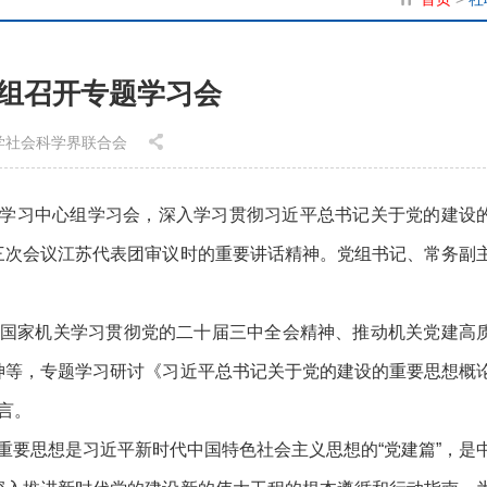
组召开专题学习会
省哲学社会科学界联合会
理论学习中心组学习会，深入学习贯彻习近平总书记关于党的建设
三次会议江苏代表团审议时的重要讲话精神。党组书记、常务副
。
国家机关学习贯彻党的二十届三中全会精神、推动机关党建高
神等，专题学习研讨《习近平总书记关于党的建设的重要思想概
言。
重要思想是习近平新时代中国特色社会主义思想的“党建篇”，是