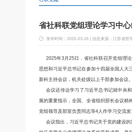
省社科联党组理论学习中心
发布时间：2025-03-26 | 信息来源：江苏
2025年3月25日，省社科联召开党组
思想和习近平总书记在参加十四届全国人大
新科主持会议，机关处级以上干部参加会议
会议还传达学习了习近平总书记就中央和
展的重要指示，全国、全省组织部长会议精
党组领导及部室负责同志等4人作学习交流发
会议指出，习近平总书记关于党的建设的