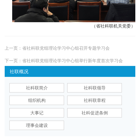
（省社科联机关党委）
上一页：
省社科联党组理论学习中心组召开专题学习会
下一页：
省社科联党组理论学习中心组举行新年度首次学习会
社联概况
社科联简介
社科联领导
组织机构
社科联章程
大事记
社科促进条例
理事会建设