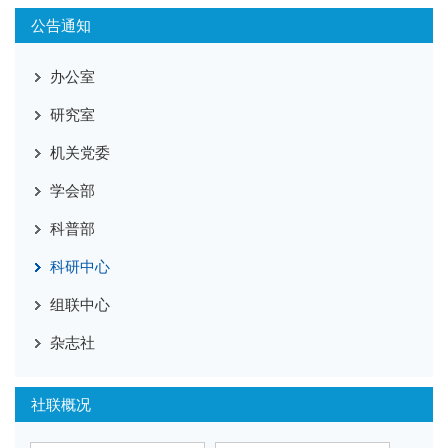
公告通知
办公室
研究室
机关党委
学会部
科普部
科研中心
组联中心
杂志社
社联概况