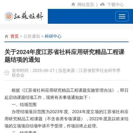
网站首页
|
下载中心
Toggl
navig
首页
>
公告通知
>
科研中心
关于2024年度江苏省社科应用研究精品工程课
题结项的通知
发布时间：2025-06-27 | 信息来源：江苏省哲学社会科学界
联合会
根据《江苏省社科应用研究精品工程课题实施管理办法》，即日
起启动课题结项工作，现将有关事项通知如下：
一、结项范围
办理结项项目范围为2023年度、2024年度立项的江苏省社科应
用研究精品工程课题（不含各类专项课题），2022年度及以前未结
项的立项项目结项申请不予受理，作项目终止处理。