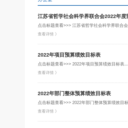
江苏省哲学社会科学界联合会2022年
点击标题查看>>> 江苏省哲学社会科学界联合会20
查看详情 》
2022年项目预算绩效目标表
点击标题查看>>> 2022年项目预算绩效目标表...
查看详情 》
2022年部门整体预算绩效目标表
点击标题查看>>> 2022年部门整体预算绩效目标表
查看详情 》