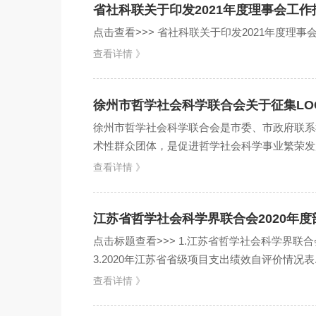
省社科联关于印发2021年度理事会工
点击查看>>> 省社科联关于印发2021年度理事会
查看详情 》
徐州市哲学社会科学联合会关于征集LO
徐州市哲学社会科学联合会是市委、市政府联系
术性群众团体，是促进哲学社会科学事业繁荣发
社会的功能作用。为进一步提...
查看详情 》
江苏省哲学社会科学界联合会2020年
点击标题查看>>> 1.江苏省哲学社会科学界联合
3.2020年江苏省省级项目支出绩效自评价情况表..
查看详情 》