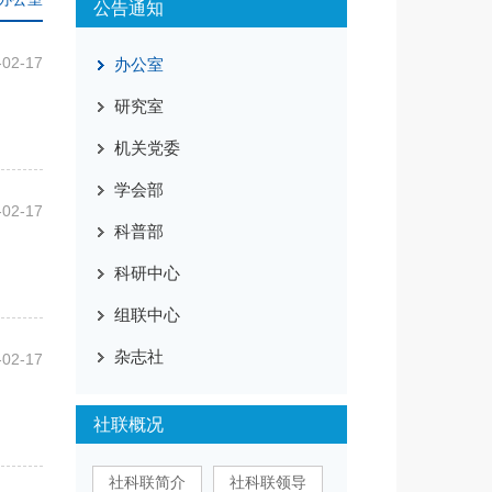
公告通知
-02-17
办公室
研究室
机关党委
学会部
-02-17
科普部
科研中心
组联中心
杂志社
-02-17
社联概况
社科联简介
社科联领导