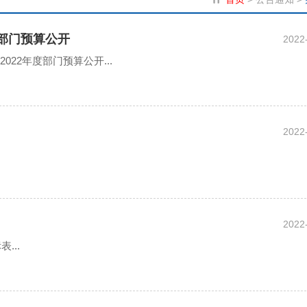
度部门预算公开
2022
22年度部门预算公开...
2022
2022
...