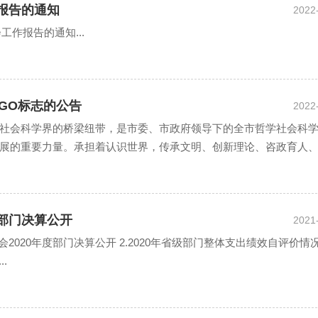
作报告的通知
2022
工作报告的通知...
GO标志的公告
2022
社会科学界的桥梁纽带，是市委、市政府领导下的全市哲学社会科
展的重要力量。承担着认识世界，传承文明、创新理论、咨政育人
度部门决算公开
2021
会2020年度部门决算公开 2.2020年省级部门整体支出绩效自评价情
.