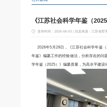
《江苏社会科学年鉴（202
发布时间：2026-06-03 | 信息来源：江苏
2026年5月29日，《江苏社会科学年
年鉴》编纂工作的经验做法，分析存在的问
学年鉴（2025）》编纂质量，为高水平建