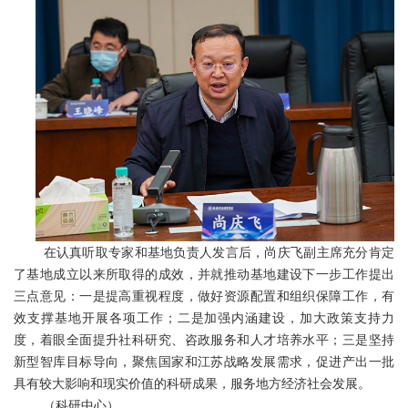
在认真听取专家和基地负责人发言后，尚庆飞副主席充分肯定
了基地成立以来所取得的成效，并就推动基地建设下一步工作提出
三点意见：一是提高重视程度，做好资源配置和组织保障工作，有
效支撑基地开展各项工作；二是加强内涵建设，加大政策支持力
度，着眼全面提升社科研究、咨政服务和人才培养水平；三是坚持
新型智库目标导向，聚焦国家和江苏战略发展需求，促进产出一批
具有较大影响和现实价值的科研成果，服务地方经济社会发展。
（科研中心）