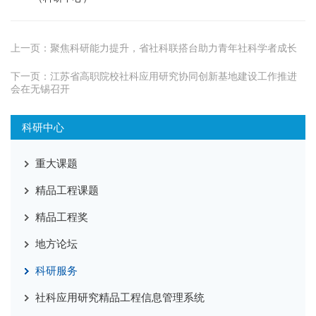
上一页：
聚焦科研能力提升，省社科联搭台助力青年社科学者成长
下一页：
江苏省高职院校社科应用研究协同创新基地建设工作推进
会在无锡召开
科研中心
重大课题
精品工程课题
精品工程奖
地方论坛
科研服务
社科应用研究精品工程信息管理系统