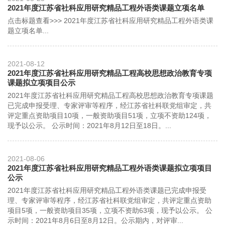
2021年度江苏省社科应用研究精品工程外语类课题立项名单
点击标题查看>>> 2021年度江苏省社科应用研究精品工程外语类课
题立项名单...
2021-08-12
2021年度江苏省社科应用研究精品工程高校思想政治教育专项
课题拟立项项目公示
2021年度江苏省社科应用研究精品工程高校思想政治教育专项课题
已完成申报受理、专家评审等程序，经江苏省社科联党组审定，共
评定重点资助项目10项，一般资助项目51项，立项不资助124项，
现予以公示。 公示时间：2021年8月12日至18日。...
2021-08-06
2021年度江苏省社科应用研究精品工程外语类课题拟立项项目
公示
2021年度江苏省社科应用研究精品工程外语类课题已完成申报受
理、专家评审等程序，经江苏省社科联党组审定，共评定重点资助
项目5项，一般资助项目35项，立项不资助63项，现予以公示。 公
示时间：2021年8月6日至8月12日。公示期内，对评审...