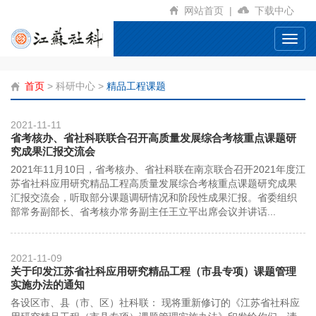
网站首页
|
下载中心
Toggl
navig
首页
>
科研中心
>
精品工程课题
2021-11-11
省考核办、省社科联联合召开高质量发展综合考核重点课题研
究成果汇报交流会
2021年11月10日，省考核办、省社科联在南京联合召开2021年度江
苏省社科应用研究精品工程高质量发展综合考核重点课题研究成果
汇报交流会，听取部分课题调研情况和阶段性成果汇报。省委组织
部常务副部长、省考核办常务副主任王立平出席会议并讲话...
2021-11-09
关于印发江苏省社科应用研究精品工程（市县专项）课题管理
实施办法的通知
各设区市、县（市、区）社科联： 现将重新修订的《江苏省社科应