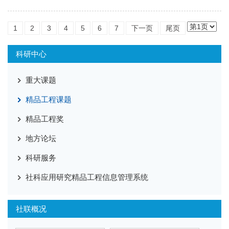
1
2
3
4
5
6
7
下一页
尾页
科研中心
重大课题
精品工程课题
精品工程奖
地方论坛
科研服务
社科应用研究精品工程信息管理系统
社联概况