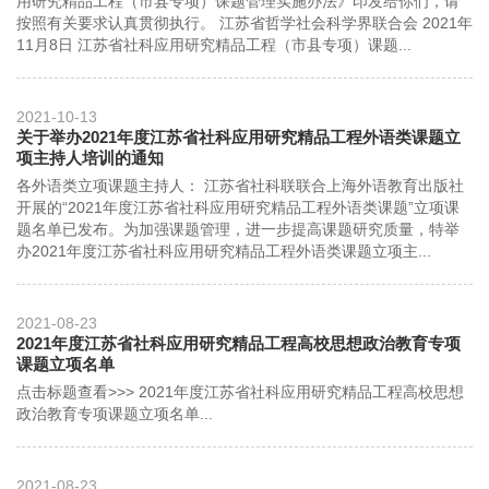
用研究精品工程（市县专项）课题管理实施办法》印发给你们，请
按照有关要求认真贯彻执行。 江苏省哲学社会科学界联合会 2021年
11月8日 江苏省社科应用研究精品工程（市县专项）课题...
2021-10-13
关于举办2021年度江苏省社科应用研究精品工程外语类课题立
项主持人培训的通知
各外语类立项课题主持人： 江苏省社科联联合上海外语教育出版社
开展的“2021年度江苏省社科应用研究精品工程外语类课题”立项课
题名单已发布。为加强课题管理，进一步提高课题研究质量，特举
办2021年度江苏省社科应用研究精品工程外语类课题立项主...
2021-08-23
2021年度江苏省社科应用研究精品工程高校思想政治教育专项
课题立项名单
点击标题查看>>> 2021年度江苏省社科应用研究精品工程高校思想
政治教育专项课题立项名单...
2021-08-23