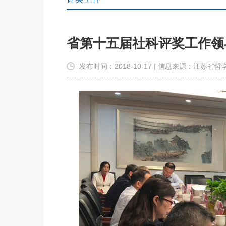
省第十五届社科评奖工作领
发布时间：2018-10-17 | 信息来源：江苏