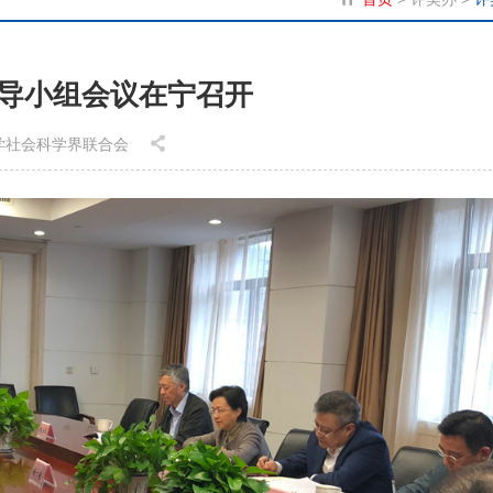
导小组会议在宁召开
省哲学社会科学界联合会