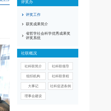
评奖办
评奖工作
获奖成果简介
省哲学社会科学优秀成果奖
评奖系统
社联概况
社科联简介
社科联领导
组织机构
社科联章程
大事记
社科促进条例
理事会建设