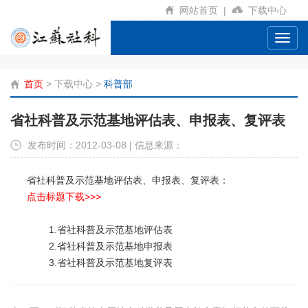
网站首页
|
下载中心
Toggl
navig
首页
>
下载中心
>
科普部
省社科普及示范基地评估表、申报表、复评表
发布时间：2012-03-08 | 信息来源：
省社科普及示范基地评估表、申报表、复评表：
点击标题下载>>>
1.省社科普及示范基地评估表
2.省社科普及示范基地申报表
3.省社科普及示范基地复评表