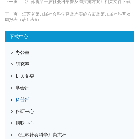
上一页：
《江苏省第十届社会科学普及周实施方案》相关文件下载
下一页：
江苏省第九届社会科学普及周实施方案及第九届社科普及
周报表（表1-表5）
下载中心
办公室
研究室
机关党委
学会部
科普部
科研中心
组联中心
《江苏社会科学》杂志社