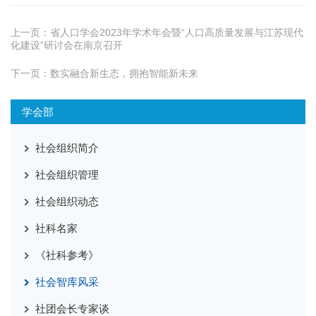
上一页：
省人口学会2023年学术年会暨“人口高质量发展与江苏现代
化建设”研讨会在南京召开
下一页：
数实融合新生态，拥抱智能新未来
学会部
社会组织简介
社会组织管理
社会组织动态
社科名家
《社科参考》
社会智库风采
社团会长专家谈