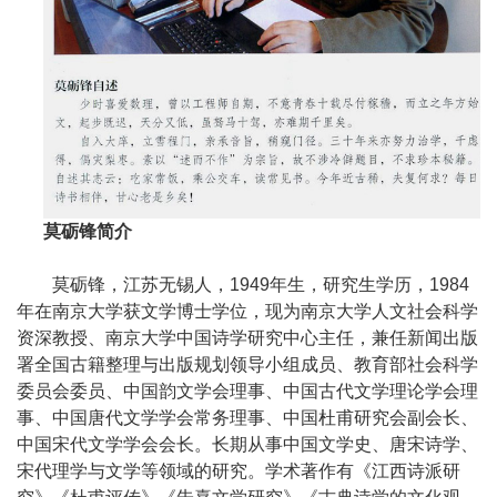
莫砺锋简介
莫砺锋，江苏无锡人，1949年生，研究生学历，1984
年在南京大学获文学博士学位，现为南京大学人文社会科学
资深教授、南京大学中国诗学研究中心主任，兼任新闻出版
署全国古籍整理与出版规划领导小组成员、教育部社会科学
委员会委员、中国韵文学会理事、中国古代文学理论学会理
事、中国唐代文学学会常务理事、中国杜甫研究会副会长、
中国宋代文学学会会长。长期从事中国文学史、唐宋诗学、
宋代理学与文学等领域的研究。学术著作有《江西诗派研