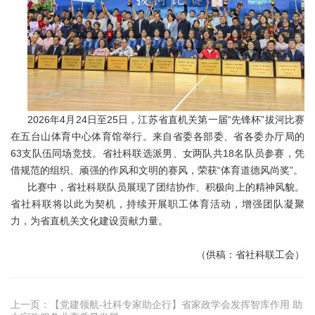
2026年4月24日至25日，江苏省直机关第一届“先锋杯”拔河比赛
在五台山体育中心体育馆举行。来自省委各部委、省各委办厅局的
63支队伍同场竞技。省社科联选派男、女两队共18名队员参赛，凭
借规范的组织、顽强的作风和文明的赛风，荣获“体育道德风尚奖”。
比赛中，省社科联队员展现了团结协作、积极向上的精神风貌。
省社科联将以此为契机，持续开展职工体育活动，增强团队凝聚
力，为省直机关文化建设贡献力量。
（供稿：省社科联工会）
上一页：
【党建领航-社科专家助企行】省家政学会发挥智库作用 助