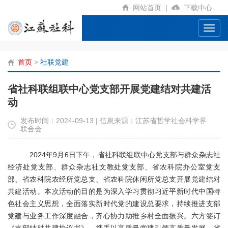
网站首页
|
下载中心
Toggl
navig
首页
>
社联党建
省社科联组联中心党支部开展党建结对共建活
动
发布时间：2024-09-13 | 信息来源：江苏省哲学社会科学界
联合会
2024年9月6日下午，省社科联组联中心党支部与群众杂志社
经济处党支部、群众杂志社文教处党支部、省农科院办公室党支
部、省农科院农经所党总支、省农科院休闲所党总支开展党建结对
共建活动。本次活动的目的是为深入学习贯彻习近平新时代中国特
色社会主义思想，全面落实新时代党的建设总要求，持续推进支部
党建与业务工作深度融合，齐心协力助推乡村全面振兴。六方签订