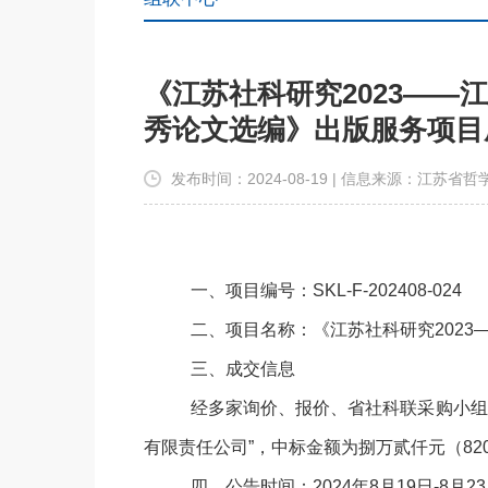
《江苏社科研究2023—
秀论文选编》出版服务项目
发布时间：2024-08-19 | 信息来源：江苏
一、项目编号：SKL-F-202408-024
二、项目名称：《江苏社科研究202
三、成交信息
经多家询价、报价、省社科联采购小组
有限责任公司”，中标金额为捌万贰仟元（820
四、公告时间：2024年8月19日-8月2