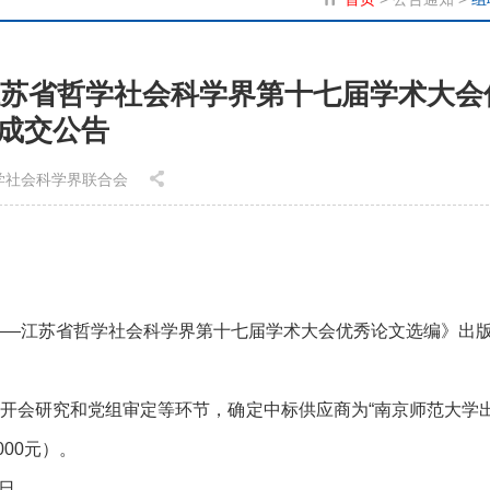
—江苏省哲学社会科学界第十七届学术大会
成交公告
省哲学社会科学界联合会
3——江苏省哲学社会科学界第十七届学术大会优秀论文选编》出
开会研究和党组审定等环节，确定中标供应商为“南京师范大学
00元）。
3日