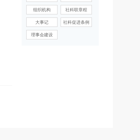
组织机构
社科联章程
大事记
社科促进条例
理事会建设