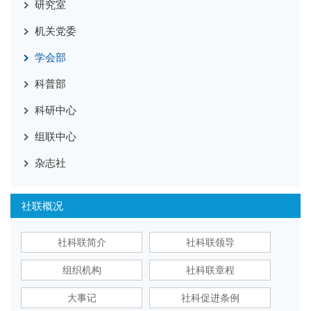
研究室
机关党委
学会部
科普部
科研中心
组联中心
杂志社
社联概况
社科联简介
社科联领导
组织机构
社科联章程
大事记
社科促进条例