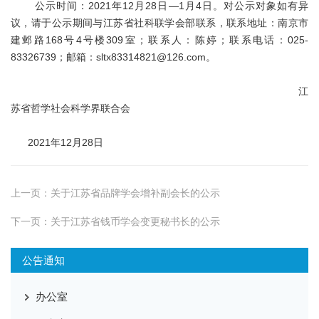
公示时间：2021年12月28日—1月4日。对公示对象如有异
议，请于公示期间与江苏省社科联学会部联系，联系地址：南京市
建邺路168号4号楼309室；联系人：陈婷；联系电话：025-
83326739；邮箱：sltx83314821@126.com。
江
苏省哲学社会科学界联合会
2021年12月28日
上一页：
关于江苏省品牌学会增补副会长的公示
下一页：
关于江苏省钱币学会变更秘书长的公示
公告通知
办公室