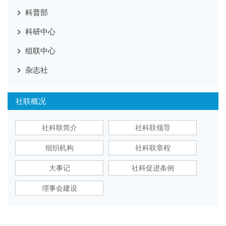
科普部
科研中心
组联中心
杂志社
社联概况
社科联简介
社科联领导
组织机构
社科联章程
大事记
社科促进条例
理事会建设