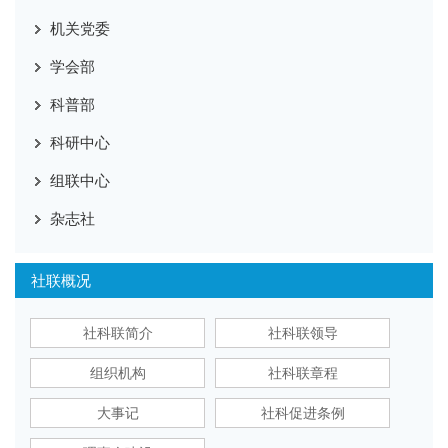
机关党委
学会部
科普部
科研中心
组联中心
杂志社
社联概况
社科联简介
社科联领导
组织机构
社科联章程
大事记
社科促进条例