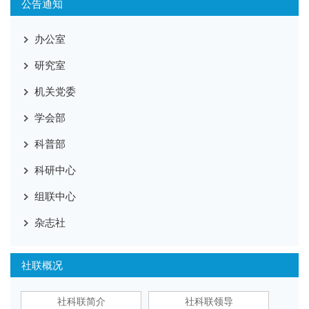
公告通知
办公室
研究室
机关党委
学会部
科普部
科研中心
组联中心
杂志社
社联概况
社科联简介
社科联领导