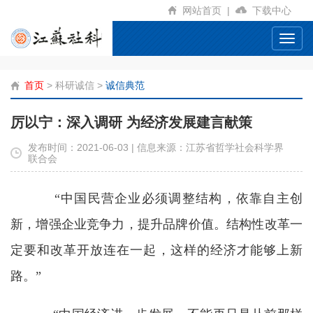
网站首页
|
下载中心
Toggl
navig
首页
>
科研诚信
>
诚信典范
厉以宁：深入调研 为经济发展建言献策
发布时间：2021-06-03 | 信息来源：江苏省哲学社会科学界
联合会
“
中国民营企业必须调整结构，依靠自主创
新，增强企业竞争力，提升品牌价值。结构性改革一
定要和改革开放连在一起，这样的经济才能够上新
路。
”