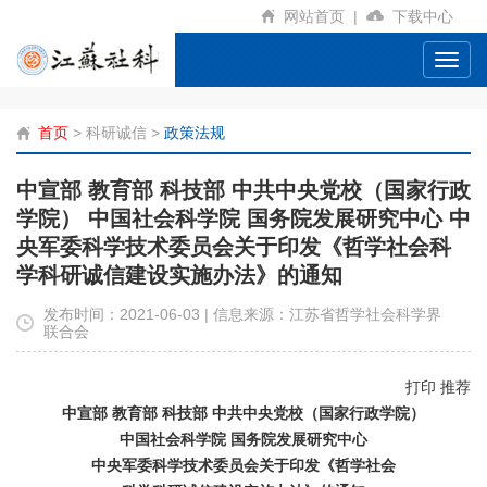
网站首页
|
下载中心
Toggl
navig
首页
>
科研诚信
>
政策法规
中宣部 教育部 科技部 中共中央党校（国家行政
学院） 中国社会科学院 国务院发展研究中心 中
央军委科学技术委员会关于印发《哲学社会科
学科研诚信建设实施办法》的通知
发布时间：2021-06-03 | 信息来源：江苏省哲学社会科学界
联合会
打印
推荐
中宣部
教育部
科技部
中共中央党校（国家行政学院）
中国社会科学院
国务院发展研究中心
中央军委科学技术委员会关于印发《哲学社会