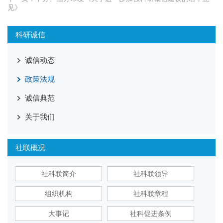
见》
科研诚信
诚信动态
政策法规
诚信典范
关于我们
社联概况
社科联简介
社科联领导
组织机构
社科联章程
大事记
社科促进条例