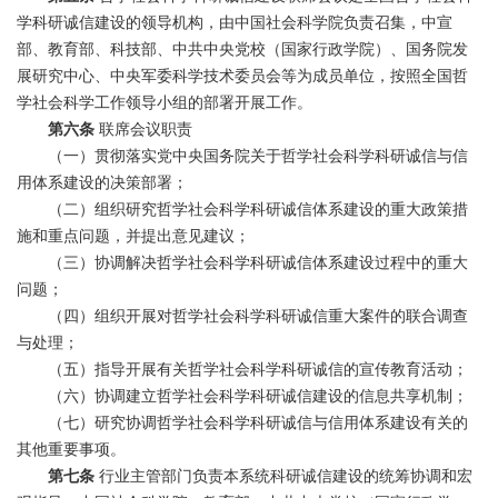
学科研诚信建设的领导机构，由中国社会科学院负责召集，中宣
部、教育部、科技部、中共中央党校（国家行政学院）、国务院发
展研究中心、中央军委科学技术委员会等为成员单位，按照全国哲
学社会科学工作领导小组的部署开展工作。
第六条
联席会议职责
（一）贯彻落实党中央国务院关于哲学社会科学科研诚信与信
用体系建设的决策部署；
（二）组织研究哲学社会科学科研诚信体系建设的重大政策措
施和重点问题，并提出意见建议；
（三）协调解决哲学社会科学科研诚信体系建设过程中的重大
问题；
（四）组织开展对哲学社会科学科研诚信重大案件的联合调查
与处理；
（五）指导开展有关哲学社会科学科研诚信的宣传教育活动；
（六）协调建立哲学社会科学科研诚信建设的信息共享机制；
（七）研究协调哲学社会科学科研诚信与信用体系建设有关的
其他重要事项。
第七条
行业主管部门负责本系统科研诚信建设的统筹协调和宏