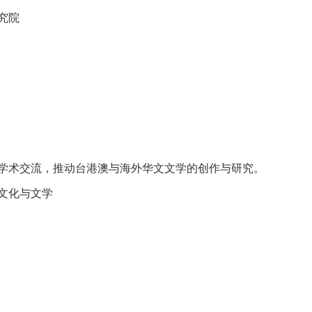
究院
学术交流，推动台港澳与海外华文文学的创作与研究。
文化与文学