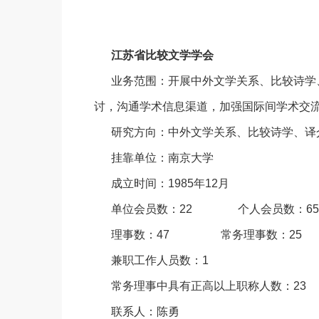
江苏省比较文学学会
业务范围：开展中外文学关系、比较诗学
讨，沟通学术信息渠道，加强国际间学术交
研究方向：中外文学关系、比较诗学、译
挂靠单位：南京大学
成立时间：1985年12月
单位会员数：22 个人会员数：65
理事数：47 常务理事数：25
兼职工作人员数：1
常务理事中具有正高以上职称人数：23
联系人：陈勇