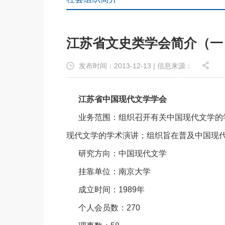
江苏省文史类学会简介（一
发布时间：2013-12-13 | 信息来源：
江苏省中国现代文学学会
业务范围：组织召开有关中国现代文学的
现代文学的学术演讲；组织旨在普及中国现
研究方向：中国现代文学
挂靠单位：南京大学
成立时间：1989年
个人会员数：270