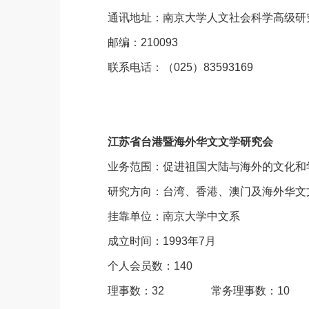
通讯地址：南京大学人文社会科学高级研
邮编：210093
联系电话：（025）83593169
江苏省台港暨海外华文文学研究会
业务范围：促进祖国大陆与海外的文化和
研究方向：台湾、香港、澳门及海外华文
挂靠单位：南京大学中文系
成立时间：1993年7月
个人会员数：140
理事数：32 常务理事数：10