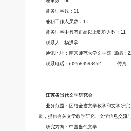
理事数：58
常务理事数：11
兼职工作人员数：11
常务理事中具有正高以上职称人数：11
联系人：杨洪承
通讯地址：南京师范大学文学院 邮编：21
联系电话：(025)83598452 传真：(02
江苏省当代文学研究会
业务范围：团结全省文学教学和文学研究
道，提供有关文学教学研究、文学信息交流
研究方向：中国当代文学