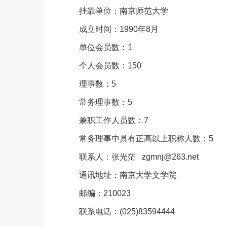
挂靠单位：南京师范大学
成立时间：1990年8月
单位会员数：1
个人会员数：150
理事数：5
常务理事数：5
兼职工作人员数：7
常务理事中具有正高以上职称人数：5
联系人：张光茫 zgmnj@263.net
通讯地址：南京大学文学院
邮编：210023
联系电话：(025)83594444