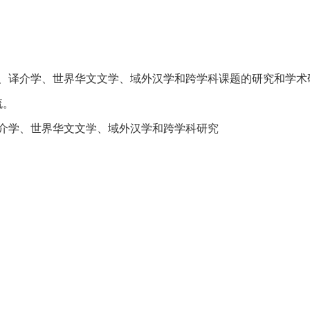
、译介学、世界华文文学、域外汉学和跨学科课题的研究和学术
流。
介学、世界华文文学、域外汉学和跨学科研究