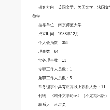
研究方向：英国文学、美国文学、法国文
教学
挂靠单位：南京师范大学
成立时间：1988年12月
个人会员数：355
理事数：64
常务理事数：13
专职工作人员数：1
兼职工作人员数：5
常务理事中具有正高以上职称人数：11
刊物：《域外文学论丛》（不定期出版）
联系人：吕洪灵