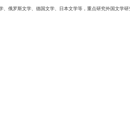
学、俄罗斯文学、德国文学、日本文学等，重点研究外国文学研