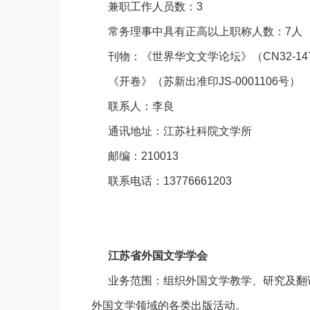
兼职工作人员数：3
常务理事中具有正高以上职称人数：7人
刊物：《世界华文文学论坛》（CN32-147
《开卷》（苏新出准印JS-0001106号）
联系人：李良
通讯地址：江苏社科院文学所
邮编：210013
联系电话：13776661203
江苏省外国文学学会
业务范围：组织外国文学教学、研究及翻
外国文学领域的各类出版活动。