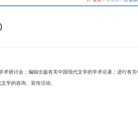
）
学术研讨会；编辑出版有关中国现代文学的学术论著；进行有关
代文学的咨询、宣传活动。