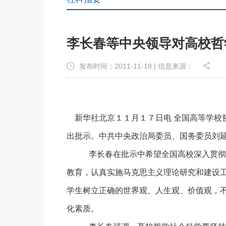
李长春等中央领导对高校哲
发布时间：2011-11-18 | 信息来源：
新华社北京１１月１７日电 全国高等学校
出批示。中共中央政治局委员、国务委员刘
李长春在批示中希望全国高校深入贯彻
教育，认真实施马克思主义理论研究和建设
学生树立正确的世界观、人生观、价值观，
化素质。