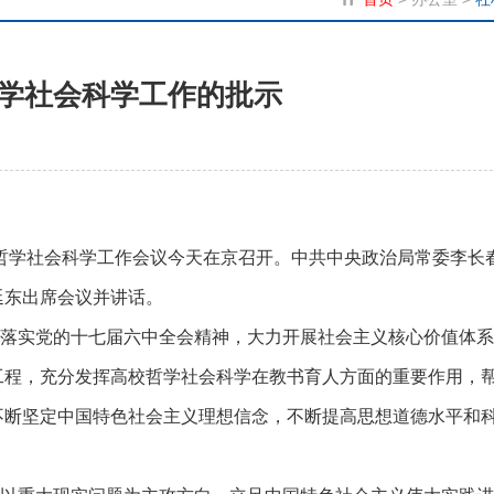
学社会科学工作的批示
哲学社会科学工作会议今天在京召开。中共中央政治局常委李长
延东出席会议并讲话。
落实党的十七届六中全会精神，大力开展社会主义核心价值体系
工程，充分发挥高校哲学社会科学在教书育人方面的重要作用，
不断坚定中国特色社会主义理想信念，不断提高思想道德水平和