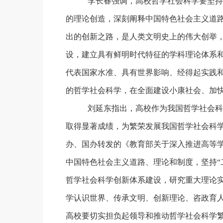
李长春强调，高校哲学社会科学要坚持
的理论创造，深刻阐释中国特色社会主义道
出的创新之路，是人类文明史上的伟大创举
设，建立具有鲜明时代特征的学科理论体系
代表国家水准、具有世界影响、经得起实践
的哲学社会科学，在全面建设小康社会、加
刘延东指出，高校作为我国哲学社会科
取得显著成绩，为繁荣发展我国哲学社会科
办、国办转发的《教育部关于深入推进高等
中国特色社会主义道路、理论和制度，坚持“
哲学社会科学创新体系建设，研究重大理论
学认识世界、传承文明、创新理论、咨政育
高校要切实担负起领导和推动哲学社会科学