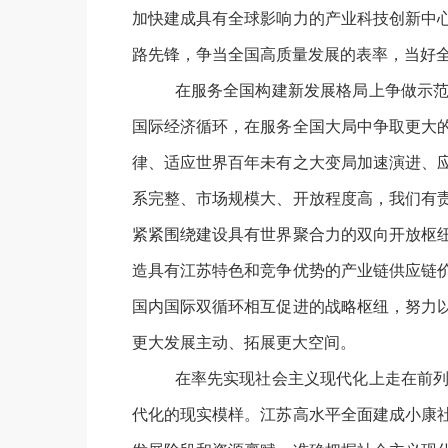
加快建成具有全球影响力的产业科技创新中
路先锋，争当全国高质量发展的表率，当好全
在服务全国构建新发展格局上争做示
国际经济循环，在服务全国大局中争取更大
律、适应世界百年未有之大变局加速演进、
系完整、市场规模大、开放程度高，我们有
紧紧围绕建设具有世界聚合力的双向开放枢
造具有江苏特色和竞争优势的产业链供应链
国内国际双循环相互促进的战略枢纽，努力
更大发展主动、拓展更大空间。
在率先实现社会主义现代化上走在前
代化的现实模样。江苏高水平全面建成小康