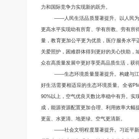
力和国际竞争力实现新的跃升。
——人民生活品质显著提升。以人民
更高水平实现幼有所育、学有所教、劳有所
量，教育更加公平更为优质，医疗服务水平迈
关爱照护，困难群体得到更好的关心扶助，
众在高质量发展中更好享受高品质生活，获
——生态环境质量显著提升。构建与
好生活需要相适应的生态环境质量。全省PM
90%以上，空气优良天数比率稳中有升。实
成，能源资源配置更加合理、利用效率大幅
更蓝、水更清、地更绿、空气更清新。
——社会文明程度显著提升。习近平