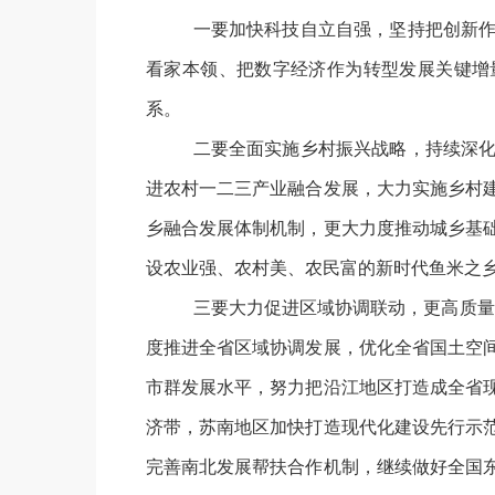
一要加快科技自立自强，坚持把创新
看家本领、把数字经济作为转型发展关键增
系。
二要全面实施乡村振兴战略，持续深
进农村一二三产业融合发展，大力实施乡村
乡融合发展体制机制，更大力度推动城乡基
设农业强、农村美、农民富的新时代鱼米之
三要大力促进区域协调联动，更高质量
度推进全省区域协调发展，优化全省国土空
市群发展水平，努力把沿江地区打造成全省
济带，苏南地区加快打造现代化建设先行示
完善南北发展帮扶合作机制，继续做好全国