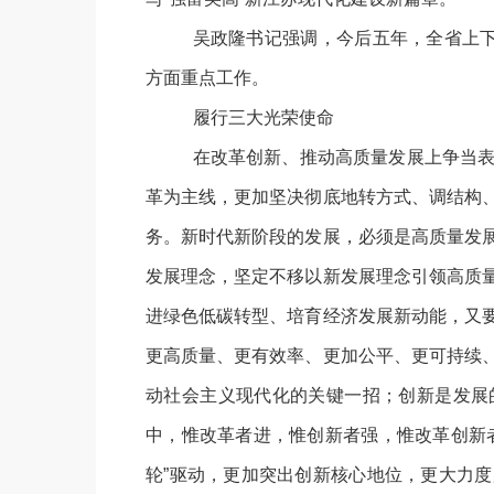
吴政隆书记强调，今后五年，全省上
方面重点工作。
履行三大光荣使命
在改革创新、推动高质量发展上争当
革为主线，更加坚决彻底地转方式、调结构
务。新时代新阶段的发展，必须是高质量发
发展理念，坚定不移以新发展理念引领高质
进绿色低碳转型、培育经济发展新动能，又
更高质量、更有效率、更加公平、更可持续
动社会主义现代化的关键一招；创新是发展
中，惟改革者进，惟创新者强，惟改革创新
轮”驱动，更加突出创新核心地位，更大力