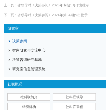
上一页：
省领导对《决策参阅》2025年专报1号作出批示
下一页：
省领导对《决策参阅》2024年第64期作出批示
研究室
决策参阅
智库研究与交流中心
决策咨询研究基地
研究室信息管理系统
社联概况
社科联简介
社科联领导
组织机构
社科联章程