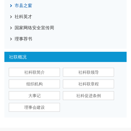
市县之窗
社科英才
国家网络安全宣传周
理事荐书
社联概况
社科联简介
社科联领导
组织机构
社科联章程
大事记
社科促进条例
理事会建设