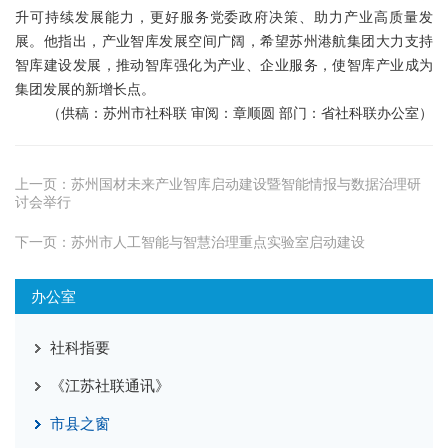
升可持续发展能力，更好服务党委政府决策、助力产业高质量发
展。他指出，产业智库发展空间广阔，希望苏州港航集团大力支持
智库建设发展，推动智库强化为产业、企业服务，使智库产业成为
集团发展的新增长点。
（供稿：苏州市社科联 审阅：章顺圆 部门：省社科联办公室）
上一页：
苏州国材未来产业智库启动建设暨智能情报与数据治理研
讨会举行
下一页：
苏州市人工智能与智慧治理重点实验室启动建设
办公室
社科指要
《江苏社联通讯》
市县之窗