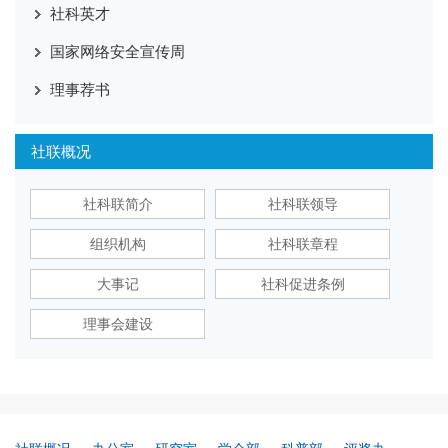
社科英才
国家网络安全宣传周
理事荐书
社联概况
社科联简介
社科联领导
组织机构
社科联章程
大事记
社科促进条例
理事会建设