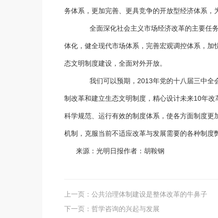
务体系，更加完善、更具竞争的开放型经济体系，
全面深化社会主义市场经济改革的主要任务，
体化，健全现代市场体系，完善宏观调控体系，加
态文明制度建设，全面对外开放。
我们可以预期，2013年党的十八届三中全
制改革和建立生态文明制度，精心设计未来10年改
科学规范、运行有效的制度体系，使各方面制度更
机制，克服当前不适应改革与发展需要的各种制度
来源：光明日报作者：胡鞍钢
上一页：
公共治理体制建设是整体改革的牛鼻子
下一页：
哲学咨询的兴起与发展