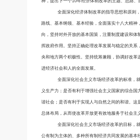
神，提出下一个10年经济体制改革的主题、思路、
全面深化经济体制改革的指导思想和原则，就
路线、基本纲领、基本经验，全面落实十八大精神
向，坚持对外开放的基本国策，注重制度建设和体
挥政府作用。坚持正确处理改革发展与稳定的关系
央和地方两个积极性。坚持统筹兼顾，协调好改革
进经济社会和人的全面发展。
全面深化社会主义市场经济改革的标准，就是从
义生产力；是否有利于增强社会主义国家的综合国
谐社会；是否有利于实现人与自然之间的和谐。这是
总体布局，从而使改革开放更有效地服务于社会主
全面深化社会主义市场经济改革的目标，就是
公有制为主体的、多种所有制经济共同发展的基本