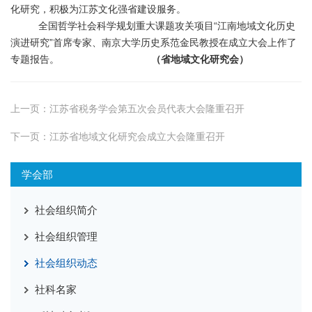
化研究，积极为江苏文化强省建设服务。
全国哲学社会科学规划重大课题攻关项目“江南地域文化历史
演进研究”首席专家、南京大学历史系范金民教授在成立大会上作了
专题报告。
（省地域文化研究会）
上一页：
江苏省税务学会第五次会员代表大会隆重召开
下一页：
江苏省地域文化研究会成立大会隆重召开
学会部
社会组织简介
社会组织管理
社会组织动态
社科名家