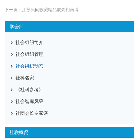
下一页：
江苏民间收藏精品展亮相南博
学会部
社会组织简介
社会组织管理
社会组织动态
社科名家
《社科参考》
社会智库风采
社团会长专家谈
社联概况