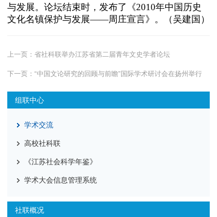
与发展。论坛结束时，发布了《
2010
年中国历史
文化名镇保护与发展——周庄宣言》。（吴建国）
上一页：
省社科联举办江苏省第二届青年文史学者论坛
下一页：
“中国文论研究的回顾与前瞻”国际学术研讨会在扬州举行
组联中心
学术交流
高校社科联
《江苏社会科学年鉴》
学术大会信息管理系统
社联概况