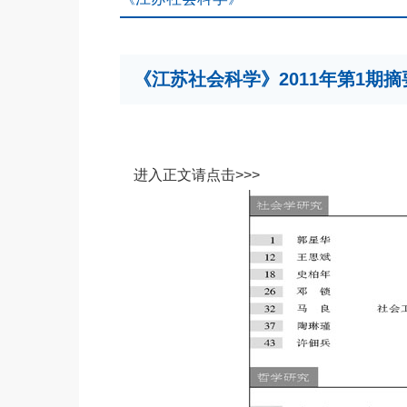
《江苏社会科学》2011年第1期摘
进入正文请点击>>>