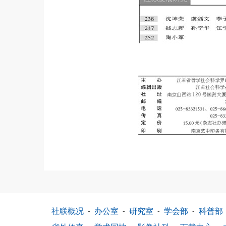
社联概况
-
办公室
-
研究室
-
学会部
-
科普部