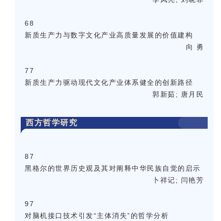
68
新质生产力与数字文化产业高质量发展的价值建构
向 勇
77
新质生产力驱动现代文化产业体系健全的创新路径
郭新茹; 唐月民
西方哲学研究
87
黑格尔的世界历史观及其对阐释中华民族自觉的启示
卜祥记; 闫艳芳
97
对脑机接口技术引发“主体消失”的哲学分析