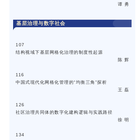
谭 勇
基层治理与数字社会
107
结构视域下基层网格化治理的制度性起源
陈 辉
116
中国式现代化网格化管理的“均衡三角”探析
王 磊
126
社区治理共同体的数字化建构逻辑与实践路径
徐 明
134